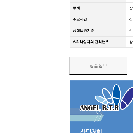
무게
상
주요사양
상
품질보증기준
상
A/S 책임자와 전화번호
상
상품정보