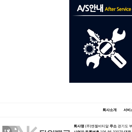
회사소개
서비
회사명
(주)엔젤비티알
주소
경기도 부